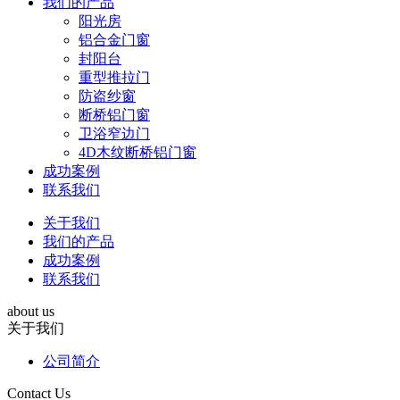
我们的产品
阳光房
铝合金门窗
封阳台
重型推拉门
防盗纱窗
断桥铝门窗
卫浴窄边门
4D木纹断桥铝门窗
成功案例
联系我们
关于我们
我们的产品
成功案例
联系我们
about us
关于我们
公司简介
Contact Us