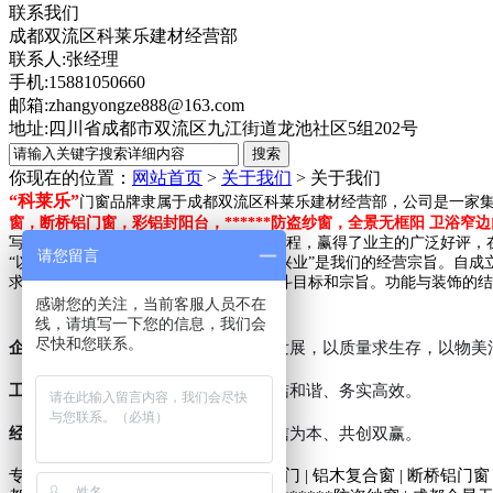
联系我们
成都双流区科莱乐建材经营部
联系人:张经理
手机:15881050660
邮箱:zhangyongze888@163.com
地址:四川省成都市双流区九江街道龙池社区5组202号
你现在的位置：
网站首页
>
关于我们
>
关于我们
“科莱乐”
门窗品牌隶属于成都双流区科莱乐建材经营部，公司是一家
窗，断桥铝门窗，彩铝封阳台，******防盗纱窗，全景无框阳 卫浴窄边
写字楼、别墅、公寓、住宅小区的装修工程，赢得了业主的广泛好评，
请您留言
“以人为本、诚信养德，追求质量、科技兴业”是我们的经营宗旨。自成
求质量”创造人与家的和谐统一作为的奋斗目标和宗旨。功能与装饰的
感谢您的关注，当前客服人员不在
线，请填写一下您的信息，我们会
尽快和您联系。
企业方针：
以市场为导向，以科技谋发展，以质量求生存，以物美
工作作风：
顽强拼搏、不断创新、团结和谐、务实高效。
经营宗旨：
质优价廉、服务至上、诚信为本、共创双赢。
专业阳光房 | 系统阳光房 | ******重型门 | 铝木复合窗 | 断桥铝门窗