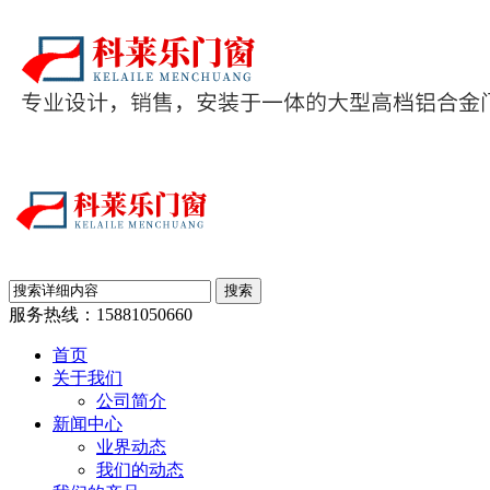
服务热线：
15881050660
首页
关于我们
公司简介
新闻中心
业界动态
我们的动态