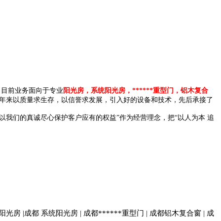
。目前业务面向于专业
阳光房，系统阳光房，******重型门，铝木复合
年来以质量求生存，以信誉求发展，引入好的设备和技术，先后承接了
以我们的真诚尽心保护客户应有的权益”作为经营理念，把“以人为本 追
业阳光房 |成都 系统阳光房 | 成都******重型门 | 成都铝木复合窗 | 成