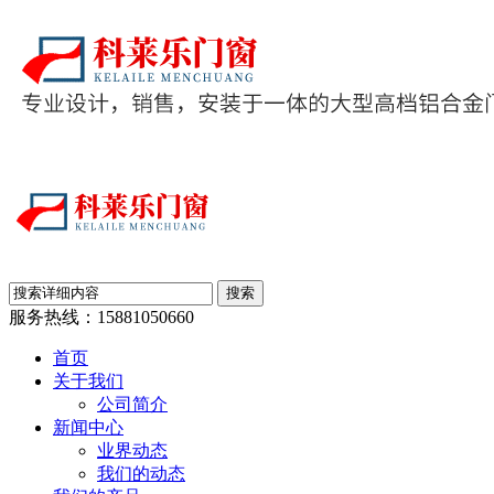
服务热线：
15881050660
首页
关于我们
公司简介
新闻中心
业界动态
我们的动态