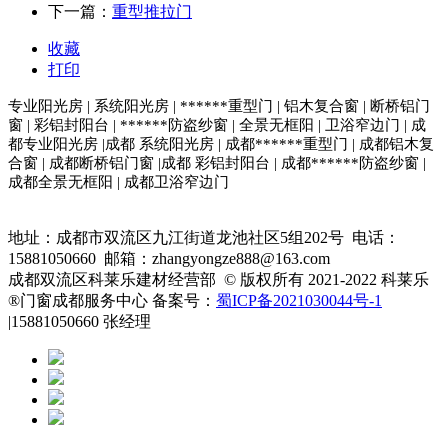
下一篇：
重型推拉门
收藏
打印
专业阳光房 | 系统阳光房 | ******重型门 | 铝木复合窗 | 断桥铝门
窗 | 彩铝封阳台 | ******防盗纱窗 | 全景无框阳 | 卫浴窄边门 | 成
都专业阳光房 |成都 系统阳光房 | 成都******重型门 | 成都铝木复
合窗 | 成都断桥铝门窗 |成都 彩铝封阳台 | 成都******防盗纱窗 |
成都全景无框阳 | 成都卫浴窄边门
地址：成都市双流区九江街道龙池社区5组202号 电话：
15881050660 邮箱：zhangyongze888@163.com
成都双流区科莱乐建材经营部 © 版权所有 2021-2022 科莱乐
®门窗成都服务中心 备案号：
蜀ICP备2021030044号-1
|15881050660 张经理