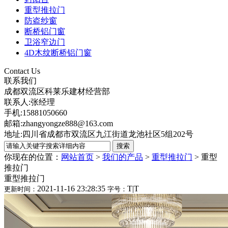
重型推拉门
防盗纱窗
断桥铝门窗
卫浴窄边门
4D木纹断桥铝门窗
Contact Us
联系我们
成都双流区科莱乐建材经营部
联系人:张经理
手机:15881050660
邮箱:zhangyongze888@163.com
地址:四川省成都市双流区九江街道龙池社区5组202号
你现在的位置：
网站首页
>
我们的产品
>
重型推拉门
>
重型
推拉门
重型推拉门
2021-11-16 23:28:35
T
|
T
更新时间：
字号：