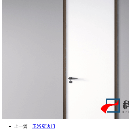
上一篇：
卫浴窄边门