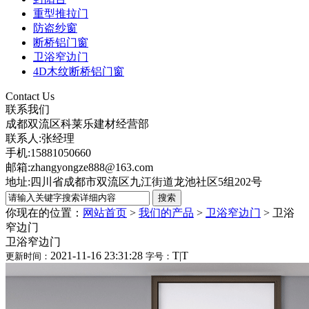
重型推拉门
防盗纱窗
断桥铝门窗
卫浴窄边门
4D木纹断桥铝门窗
Contact Us
联系我们
成都双流区科莱乐建材经营部
联系人:张经理
手机:15881050660
邮箱:zhangyongze888@163.com
地址:四川省成都市双流区九江街道龙池社区5组202号
你现在的位置：
网站首页
>
我们的产品
>
卫浴窄边门
>
卫浴
窄边门
卫浴窄边门
2021-11-16 23:31:28
T
|
T
更新时间：
字号：