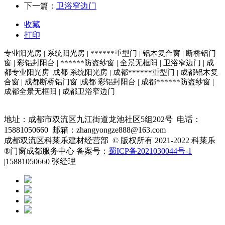
下一篇：
卫浴窄边门
收藏
打印
专业阳光房 | 系统阳光房 | ******重型门 | 铝木复合窗 | 断桥铝门
窗 | 彩铝封阳台 | ******防盗纱窗 | 全景无框阳 | 卫浴窄边门 | 成
都专业阳光房 |成都 系统阳光房 | 成都******重型门 | 成都铝木复
合窗 | 成都断桥铝门窗 |成都 彩铝封阳台 | 成都******防盗纱窗 |
成都全景无框阳 | 成都卫浴窄边门
地址：成都市双流区九江街道龙池社区5组202号 电话：
15881050660 邮箱：zhangyongze888@163.com
成都双流区科莱乐建材经营部 © 版权所有 2021-2022 科莱乐
®门窗成都服务中心 备案号：
蜀ICP备2021030044号-1
|15881050660 张经理